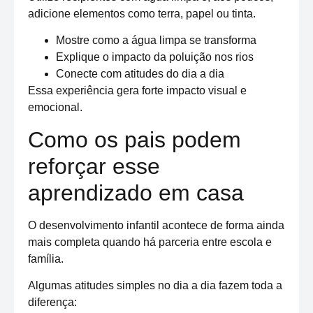
adicione elementos como terra, papel ou tinta.
Mostre como a água limpa se transforma
Explique o impacto da poluição nos rios
Conecte com atitudes do dia a dia
Essa experiência gera forte impacto visual e
emocional.
Como os pais podem
reforçar esse
aprendizado em casa
O desenvolvimento infantil acontece de forma ainda
mais completa quando há parceria entre escola e
família.
Algumas atitudes simples no dia a dia fazem toda a
diferença: