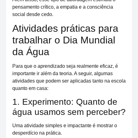
pensamento crítico, a empatia e a consciência
social desde cedo.
Atividades práticas para
trabalhar o Dia Mundial
da Água
Para que o aprendizado seja realmente eficaz, é
importante ir além da teoria. A seguir, algumas
atividades que podem ser aplicadas tanto na escola
quanto em casa:
1. Experimento: Quanto de
água usamos sem perceber?
Uma atividade simples e impactante é mostrar o
desperdício na prática.