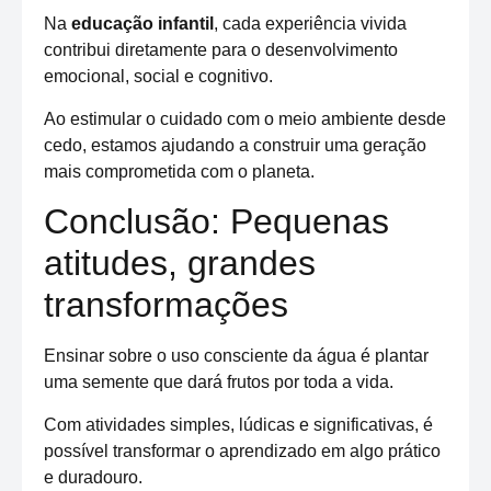
Na
educação infantil
, cada experiência vivida
contribui diretamente para o desenvolvimento
emocional, social e cognitivo.
Ao estimular o cuidado com o meio ambiente desde
cedo, estamos ajudando a construir uma geração
mais comprometida com o planeta.
Conclusão: Pequenas
atitudes, grandes
transformações
Ensinar sobre o uso consciente da água é plantar
uma semente que dará frutos por toda a vida.
Com atividades simples, lúdicas e significativas, é
possível transformar o aprendizado em algo prático
e duradouro.