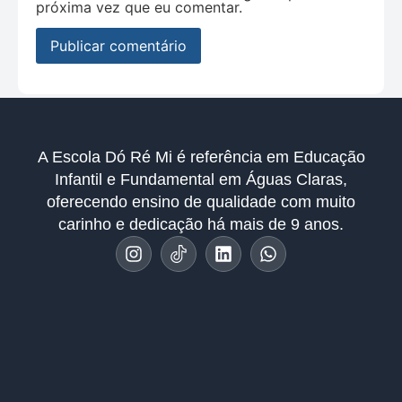
próxima vez que eu comentar.
A Escola Dó Ré Mi é referência em Educação
Infantil e Fundamental em Águas Claras,
oferecendo ensino de qualidade com muito
carinho e dedicação há mais de 9 anos.