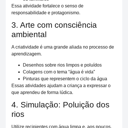
Essa atividade fortalece o senso de
responsabilidade e protagonismo.
3. Arte com consciência
ambiental
A criatividade é uma grande aliada no processo de
aprendizagem.
Desenhos sobre rios limpos e poluídos
Colagens com o tema “água é vida”
Pinturas que representem o ciclo da água
Essas atividades ajudam a criança a expressar o
que aprendeu de forma lúdica.
4. Simulação: Poluição dos
rios
Utilize recipientes com água limpa e, aos poucos,