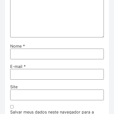
Nome
*
E-mail
*
Site
Salvar meus dados neste navegador para a