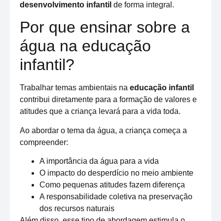
desenvolvimento infantil
de forma integral.
Por que ensinar sobre a
água na educação
infantil?
Trabalhar temas ambientais na
educação infantil
contribui diretamente para a formação de valores e
atitudes que a criança levará para a vida toda.
Ao abordar o tema da água, a criança começa a
compreender:
A importância da água para a vida
O impacto do desperdício no meio ambiente
Como pequenas atitudes fazem diferença
A responsabilidade coletiva na preservação
dos recursos naturais
Além disso, esse tipo de abordagem estimula o