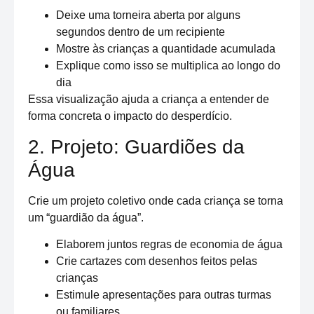
Deixe uma torneira aberta por alguns
segundos dentro de um recipiente
Mostre às crianças a quantidade acumulada
Explique como isso se multiplica ao longo do
dia
Essa visualização ajuda a criança a entender de
forma concreta o impacto do desperdício.
2. Projeto: Guardiões da
Água
Crie um projeto coletivo onde cada criança se torna
um “guardião da água”.
Elaborem juntos regras de economia de água
Crie cartazes com desenhos feitos pelas
crianças
Estimule apresentações para outras turmas
ou familiares