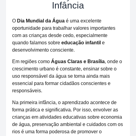
Infância
O
Dia Mundial da Água
é uma excelente
oportunidade para trabalhar valores importantes
com as crianças desde cedo, especialmente
quando falamos sobre
educação infantil
e
desenvolvimento consciente.
Em regiões como
Águas Claras e Brasília
, onde o
crescimento urbano é constante, ensinar sobre o
uso responsável da água se torna ainda mais
essencial para formar cidadãos conscientes e
responsáveis.
Na primeira infância, o aprendizado acontece de
forma prática e significativa. Por isso, envolver as
crianças em atividades educativas sobre economia
de água, preservação ambiental e cuidados com os
rios é uma forma poderosa de promover o