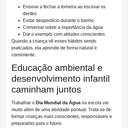
Ensinar a fechar a torneira ao escovar os
dentes
Evitar desperdício durante o banho
Conversar sobre a importância da água
Dar o exemplo com atitudes conscientes
Quando a criança vê esses hábitos sendo
praticados, ela aprende de forma natural e
consistente.
Educação ambiental e
desenvolvimento infantil
caminham juntos
Trabalhar o
Dia Mundial da Água
na escola vai
muito além de uma atividade pontual. Trata-se de
formar crianças mais conscientes, responsáveis e
preparadas para o futuro.