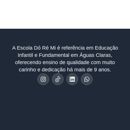
A Escola Dó Ré Mi é referência em Educação
Infantil e Fundamental em Águas Claras,
oferecendo ensino de qualidade com muito
carinho e dedicação há mais de 9 anos.