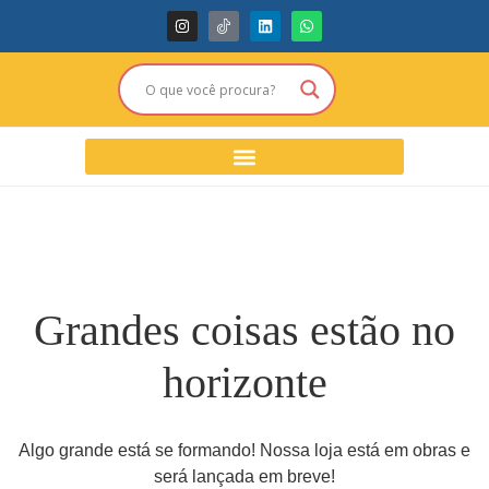
Grandes coisas estão no
horizonte
Algo grande está se formando! Nossa loja está em obras e
será lançada em breve!