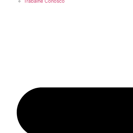
Trabalhe Conosco