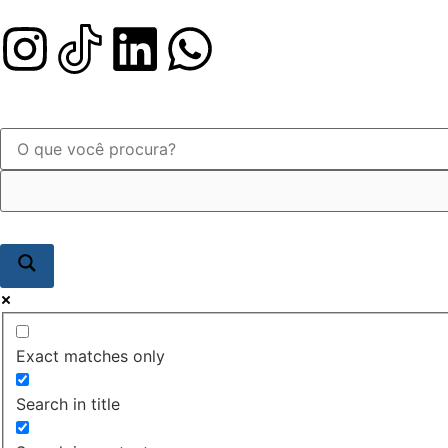
Exact matches only
Search in title