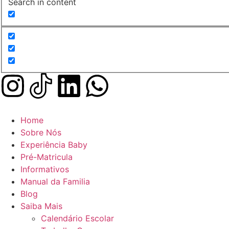
Search in content
Home
Sobre Nós
Experiência Baby
Pré-Matricula
Informativos
Manual da Familia
Blog
Saiba Mais
Calendário Escolar